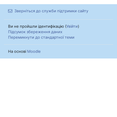
Зверніться до служби підтримки сайту
Ви не пройшли ідентифікацію (
Увійти
)
Підсумок збереження даних
Перемикнути до стандартної теми
На основі
Moodle