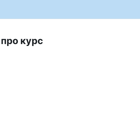
 про курс