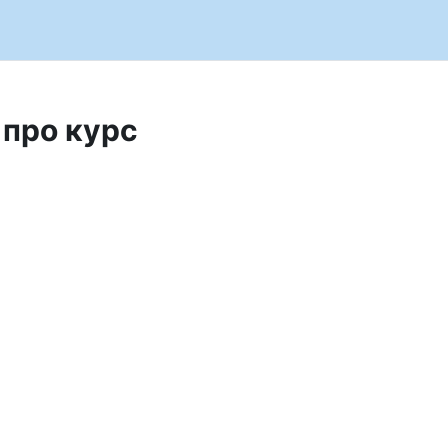
 про курс