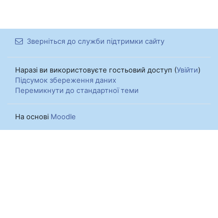
Зверніться до служби підтримки сайту
Наразі ви використовуєте гостьовий доступ (
Увійти
)
Підсумок збереження даних
Перемикнути до стандартної теми
На основі
Moodle